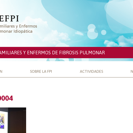
AMILIARES Y ENFERMOS DE FIBROSIS PULMONAR
ÓN
SOBRE LA FPI
ACTIVIDADES
N
0004