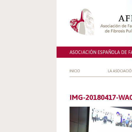
ASOCIACIÓN ESPAÑOLA DE F
INICIO
LA ASOCIACI
IMG-20180417-WA