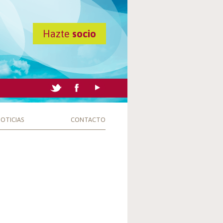
Hazte
socio
OTICIAS
CONTACTO