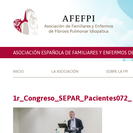
ASOCIACIÓN ESPAÑOLA DE FAMILIARES Y ENFERMOS D
INICIO
LA ASOCIACIÓN
SOBRE LA FPI
1r_Congreso_SEPAR_Pacientes072_