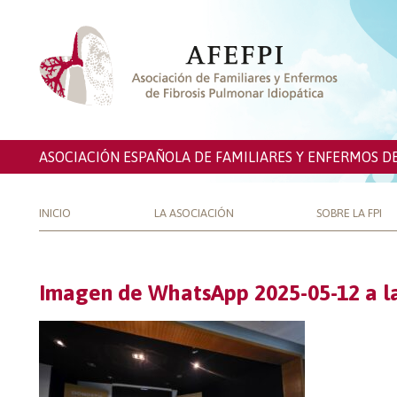
ASOCIACIÓN ESPAÑOLA DE FAMILIARES Y ENFERMOS D
INICIO
LA ASOCIACIÓN
SOBRE LA FPI
Imagen de WhatsApp 2025-05-12 a l