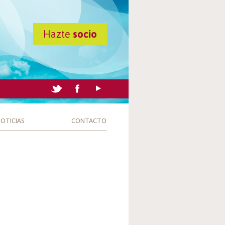
Hazte
socio
OTICIAS
CONTACTO