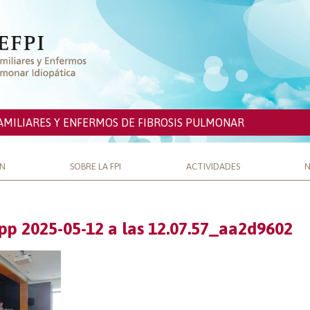
AMILIARES Y ENFERMOS DE FIBROSIS PULMONAR
ÓN
SOBRE LA FPI
ACTIVIDADES
N
p 2025-05-12 a las 12.07.57_aa2d9602