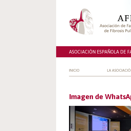
ASOCIACIÓN ESPAÑOLA DE F
INICIO
LA ASOCIACI
Imagen de WhatsAp