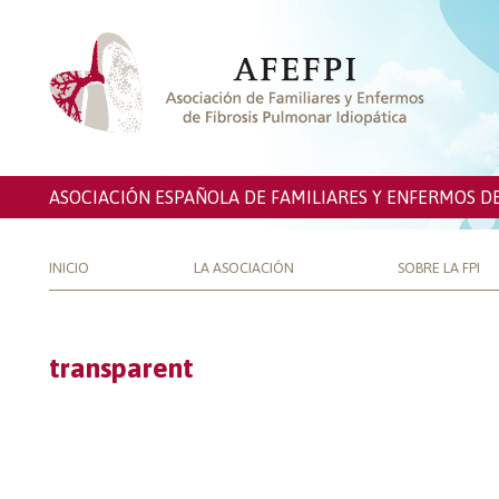
ASOCIACIÓN ESPAÑOLA DE FAMILIARES Y ENFERMOS D
INICIO
LA ASOCIACIÓN
SOBRE LA FPI
transparent